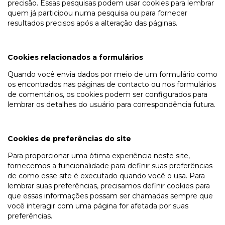
precisão. Essas pesquisas podem usar cookies para lembrar
quem já participou numa pesquisa ou para fornecer
resultados precisos após a alteração das páginas.
Cookies relacionados a formulários
Quando você envia dados por meio de um formulário como
os encontrados nas páginas de contacto ou nos formulários
de comentários, os cookies podem ser configurados para
lembrar os detalhes do usuário para correspondência futura.
Cookies de preferências do site
Para proporcionar uma ótima experiência neste site,
fornecemos a funcionalidade para definir suas preferências
de como esse site é executado quando você o usa. Para
lembrar suas preferências, precisamos definir cookies para
que essas informações possam ser chamadas sempre que
você interagir com uma página for afetada por suas
preferências.