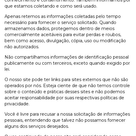
conhecimento e consentimento. Também informamos por
que estamos coletando e como será usado.
Apenas retemos as informações coletadas pelo tempo
necessário para fornecer o serviço solicitado. Quando
armazenamos dados, protegemos dentro de meios
comercialmente aceitáveis para evitar perdas e roubos,
bem como acesso, divulgação, cópia, uso ou modificação
não autorizados.
Não compartilhamos informações de identificação pessoal
publicamente ou com terceiros, exceto quando exigido por
lei.
O nosso site pode ter links para sites externos que não são
operados por nós. Esteja ciente de que não temos controle
sobre o conteúdo e práticas desses sites e não podemos
aceitar responsabilidade por suas respectivas políticas de
privacidade.
Você é livre para recusar a nossa solicitação de informações
pessoais, entendendo que talvez não possamos fornecer
alguns dos serviços desejados.