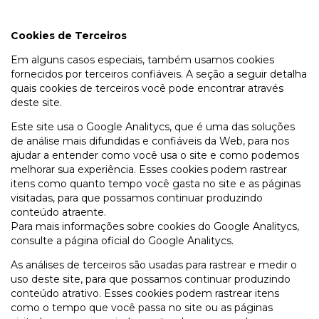
Cookies de Terceiros
Em alguns casos especiais, também usamos cookies
fornecidos por terceiros confiáveis. A seção a seguir detalha
quais cookies de terceiros você pode encontrar através
deste site.
Este site usa o Google Analitycs, que é uma das soluções
de análise mais difundidas e confiáveis da Web, para nos
ajudar a entender como você usa o site e como podemos
melhorar sua experiência. Esses cookies podem rastrear
itens como quanto tempo você gasta no site e as páginas
visitadas, para que possamos continuar produzindo
conteúdo atraente.
Para mais informações sobre cookies do Google Analitycs,
consulte a página oficial do Google Analitycs.
As análises de terceiros são usadas para rastrear e medir o
uso deste site, para que possamos continuar produzindo
conteúdo atrativo. Esses cookies podem rastrear itens
como o tempo que você passa no site ou as páginas