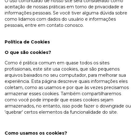
O uso continuado de nosso site será considerado como
aceitação de nossas práticas em torno de privacidade e
informações pessoais. Se você tiver alguma dúvida sobre
como lidamos com dados do usuário e informações
pessoais, entre em contato conosco.
Política de Cookies
O que são cookies?
Como é prática comum em quase todos os sites
profissionais, este site usa cookies, que são pequenos
arquivos baixados no seu computador, para melhorar sua
experiência. Esta página descreve quais informações eles
coletam, como as usamos e por que às vezes precisamos
armazenar esses cookies. Também compartilharemos
como você pode impedir que esses cookies sejam
armazenados, no entanto, isso pode fazer o downgrade ou
'quebrar' certos elementos da funcionalidade do site.
Como usamos os cookies?