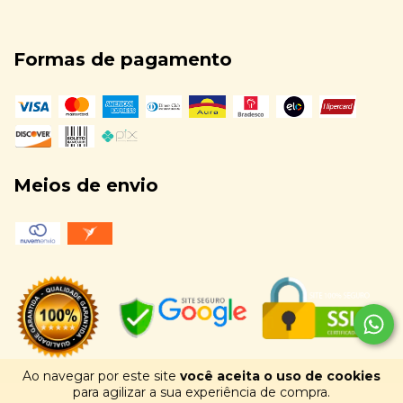
Formas de pagamento
Meios de envio
Ao navegar por este site
você aceita o uso de cookies
para agilizar a sua experiência de compra.