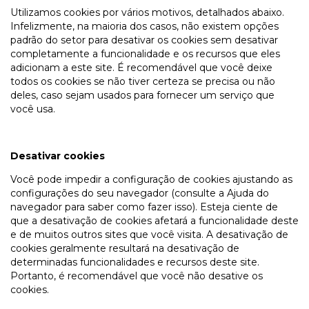
Utilizamos cookies por vários motivos, detalhados abaixo.
Infelizmente, na maioria dos casos, não existem opções
padrão do setor para desativar os cookies sem desativar
completamente a funcionalidade e os recursos que eles
adicionam a este site. É recomendável que você deixe
todos os cookies se não tiver certeza se precisa ou não
deles, caso sejam usados para fornecer um serviço que
você usa.
Desativar cookies
Você pode impedir a configuração de cookies ajustando as
configurações do seu navegador (consulte a Ajuda do
navegador para saber como fazer isso). Esteja ciente de
que a desativação de cookies afetará a funcionalidade deste
e de muitos outros sites que você visita. A desativação de
cookies geralmente resultará na desativação de
determinadas funcionalidades e recursos deste site.
Portanto, é recomendável que você não desative os
cookies.