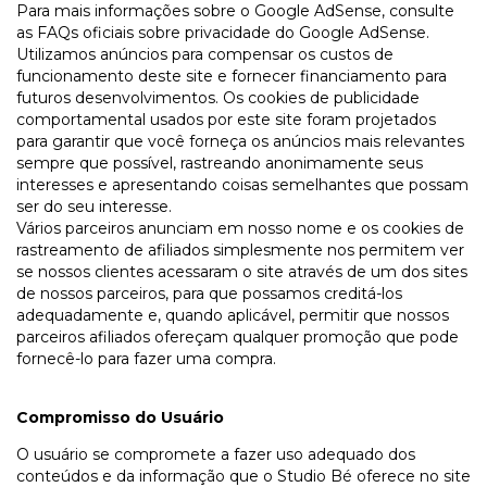
Para mais informações sobre o Google AdSense, consulte
as FAQs oficiais sobre privacidade do Google AdSense.
Utilizamos anúncios para compensar os custos de
funcionamento deste site e fornecer financiamento para
futuros desenvolvimentos. Os cookies de publicidade
comportamental usados por este site foram projetados
para garantir que você forneça os anúncios mais relevantes
sempre que possível, rastreando anonimamente seus
interesses e apresentando coisas semelhantes que possam
ser do seu interesse.
Vários parceiros anunciam em nosso nome e os cookies de
rastreamento de afiliados simplesmente nos permitem ver
se nossos clientes acessaram o site através de um dos sites
de nossos parceiros, para que possamos creditá-los
adequadamente e, quando aplicável, permitir que nossos
parceiros afiliados ofereçam qualquer promoção que pode
fornecê-lo para fazer uma compra.
Compromisso do Usuário
O usuário se compromete a fazer uso adequado dos
conteúdos e da informação que o Studio Bé oferece no site