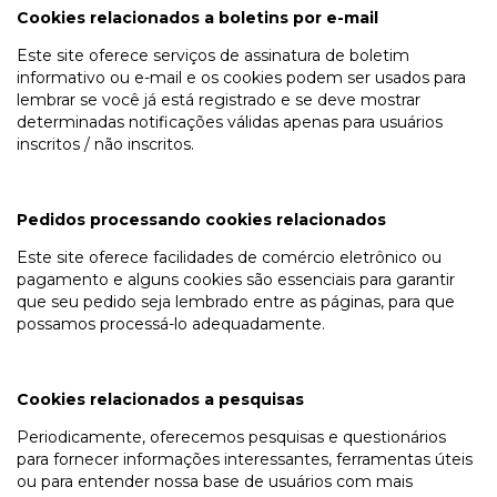
Cookies relacionados a boletins por e-mail
Este site oferece serviços de assinatura de boletim
informativo ou e-mail e os cookies podem ser usados para
lembrar se você já está registrado e se deve mostrar
determinadas notificações válidas apenas para usuários
inscritos / não inscritos.
Pedidos processando cookies relacionados
Este site oferece facilidades de comércio eletrônico ou
pagamento e alguns cookies são essenciais para garantir
que seu pedido seja lembrado entre as páginas, para que
possamos processá-lo adequadamente.
Cookies relacionados a pesquisas
Periodicamente, oferecemos pesquisas e questionários
para fornecer informações interessantes, ferramentas úteis
ou para entender nossa base de usuários com mais