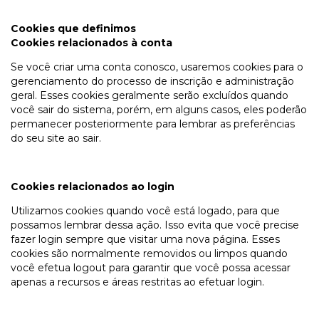
Cookies que definimos
Cookies relacionados à conta
Se você criar uma conta conosco, usaremos cookies para o
gerenciamento do processo de inscrição e administração
geral. Esses cookies geralmente serão excluídos quando
você sair do sistema, porém, em alguns casos, eles poderão
permanecer posteriormente para lembrar as preferências
do seu site ao sair.
Cookies relacionados ao login
Utilizamos cookies quando você está logado, para que
possamos lembrar dessa ação. Isso evita que você precise
fazer login sempre que visitar uma nova página. Esses
cookies são normalmente removidos ou limpos quando
você efetua logout para garantir que você possa acessar
apenas a recursos e áreas restritas ao efetuar login.