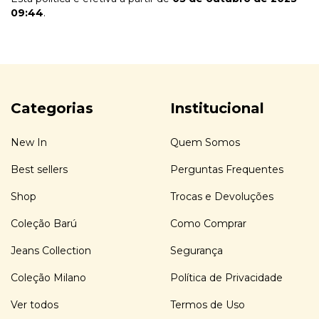
09:44
.
Categorias
Institucional
New In
Quem Somos
Best sellers
Perguntas Frequentes
Shop
Trocas e Devoluções
Coleção Barú
Como Comprar
Jeans Collection
Segurança
Coleção Milano
Política de Privacidade
Ver todos
Termos de Uso