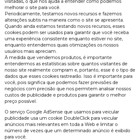
visitadas, o que nos ajuda a entender como podemos
melhorar o site para você.
Periodicamente, testamos novos recursos e fazemos
alterações subtis na maneira como o site se apresenta.
Quando ainda estamos testando novos recursos, esses
cookies podem ser usados para garantir que você receba
uma experiência consistente enquanto estiver no site,
enquanto entendemos quais otimizações os nossos
usuários mais apreciam.
À medida que vendemos produtos, é importante
entendermos as estatísticas sobre quantos visitantes de
nosso site realmente compram e, portanto, esse é o tipo de
dados que esses cookies rastrearão. Isso é importante para
você, pois significa que podemos fazer previsões de
negócios com precisão que nos permitem analisar nossos
custos de publicidade e produtos para garantir o melhor
preço possível.
O serviço Google AdSense que usamos para veicular
publicidade usa um cookie DoubleClick para veicular
anúncios mais relevantes em toda a Web e limitar o
número de vezes que um determinado anúncio é exibido
para você.