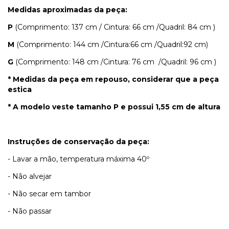
Medidas aproximadas da peça:
P
(Comprimento: 137 cm / Cintura: 66 cm /Quadril: 84 cm )
M
(Comprimento: 144 cm /Cintura:66 cm /Quadril:92 cm)
G
(Comprimento: 148 cm /Cintura: 76 cm /Quadril: 96 cm )
* Medidas da peça em repouso, considerar que a peça
estica
* A modelo veste tamanho P e possui 1,55 cm de altura
Instruções de conservação da peça:
- Lavar a mão, temperatura máxima 40º
- Não alvejar
- Não secar em tambor
- Não passar