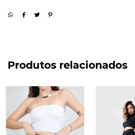
Produtos relacionados