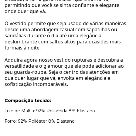
permitindo que você se sinta confiante e elegante
onde quer que vá.
O vestido permite que seja usado de várias maneiras:
desde uma abordagem casual com sapatilhas ou
sandálias durante o dia até uma elegância
deslumbrante com saltos altos para ocasiões mais
formais à noite.
Adquira agora nosso vestido rupturas e descubra a
versatilidade e o glamour que ele pode adicionar ao
seu guarda-roupa. Seja o centro das atenções em
qualquer lugar que vá, envolta em elegância e
sofisticação incomparáveis.
Composição tecido:
Tule de Malha: 92% Poliamida 8% Elastano
Forro: 92% Poliéster 8% Elastano