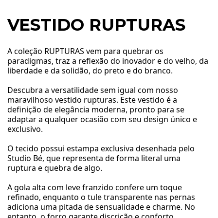
VESTIDO RUPTURAS
A coleção RUPTURAS vem para quebrar os
paradigmas, traz a reflexão do inovador e do velho, da
liberdade e da solidão, do preto e do branco.
Descubra a versatilidade sem igual com nosso
maravilhoso vestido rupturas. Este vestido é a
definição de elegância moderna, pronto para se
adaptar a qualquer ocasião com seu design único e
exclusivo.
O tecido possui estampa exclusiva desenhada pelo
Studio Bé, que representa de forma literal uma
ruptura e quebra de algo.
A gola alta com leve franzido confere um toque
refinado, enquanto o tule transparente nas pernas
adiciona uma pitada de sensualidade e charme. No
entanto, o forro garante discrição e conforto,