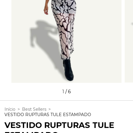
1
/
6
Início
>
Best Sellers
>
VESTIDO RUPTURAS TULE ESTAMPADO
VESTIDO RUPTURAS TULE