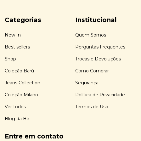
Categorias
Institucional
New In
Quem Somos
Best sellers
Perguntas Frequentes
Shop
Trocas e Devoluções
Coleção Barú
Como Comprar
Jeans Collection
Segurança
Coleção Milano
Política de Privacidade
Ver todos
Termos de Uso
Blog da Bé
Entre em contato