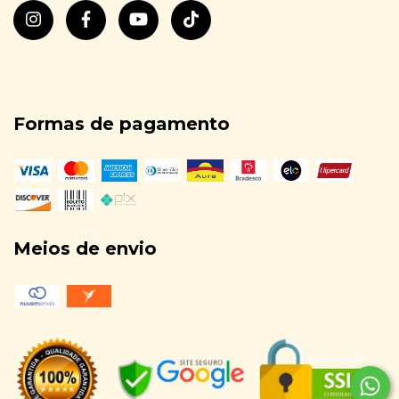
Formas de pagamento
Meios de envio