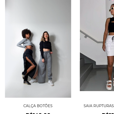
CALÇA BOTÕES
SAIA RUPTURAS