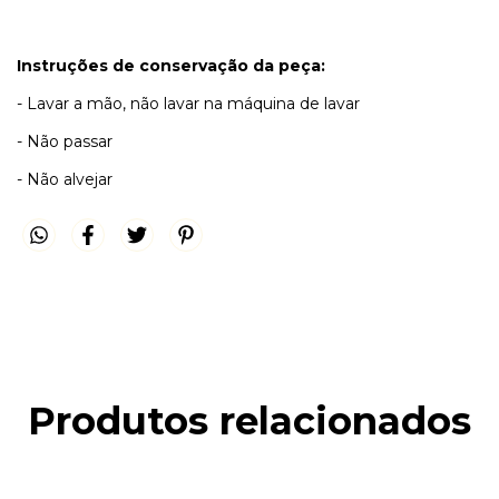
Instruções de conservação da peça:
- Lavar a mão, não lavar na máquina de lavar
- Não passar
- Não alvejar
Produtos relacionados