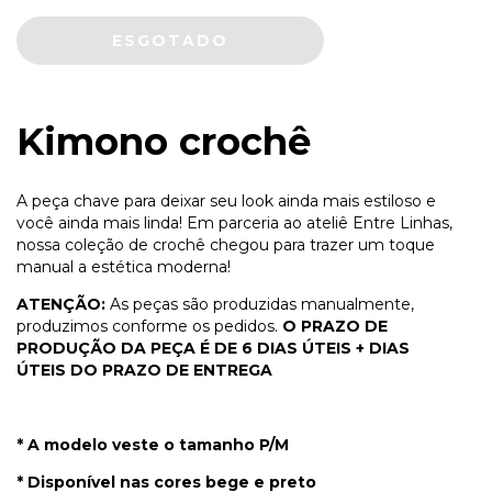
Kimono crochê
A peça chave para deixar seu look ainda mais estiloso e
você ainda mais linda! Em parceria ao ateliê Entre Linhas,
nossa coleção de crochê chegou para trazer um toque
manual a estética moderna!
ATENÇÃO:
As peças são produzidas manualmente,
produzimos conforme os pedidos.
O PRAZO DE
PRODUÇÃO DA PEÇA É DE 6 DIAS ÚTEIS + DIAS
ÚTEIS DO PRAZO DE ENTREGA
* A modelo veste o tamanho P/M
* Disponível nas cores bege e preto